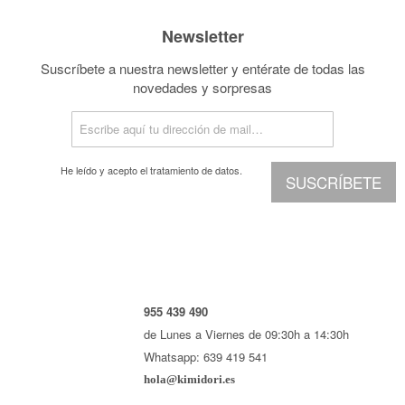
Newsletter
Suscríbete a nuestra newsletter y entérate de todas las
novedades y sorpresas
He leído y acepto el
tratamiento de datos.
SUSCRÍBETE
955 439 490
de Lunes a Viernes de 09:30h a 14:30h
Whatsapp: 639 419 541
hola@kimidori.es