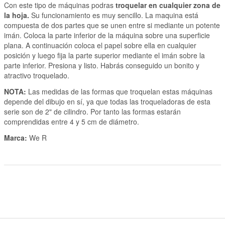
Con este tipo de máquinas podras
troquelar en cualquier zona de
la hoja.
Su funcionamiento es muy sencillo. La maquina está
compuesta de dos partes que se unen entre si mediante un potente
imán. Coloca la parte inferior de la máquina sobre una superficie
plana. A continuación coloca el papel sobre ella en cualquier
posición y luego fija la parte superior mediante el imán sobre la
parte inferior. Presiona y listo. Habrás conseguido un bonito y
atractivo troquelado.
NOTA:
Las medidas de las formas que troquelan estas máquinas
depende del dibujo en sí, ya que todas las troqueladoras de esta
serie son de 2" de cilindro. Por tanto las formas estarán
comprendidas entre 4 y 5 cm de diámetro.
Marca:
We R