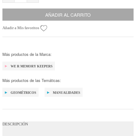
AÑADIR AL CARRITO
Añadir a Mis favoritos
Más productos de la Marca:
WE R MEMORY KEEPERS
Más productos de las Temáticas:
GEOMÉTRICOS
MANUALIDADES
DESCRIPCIÓN