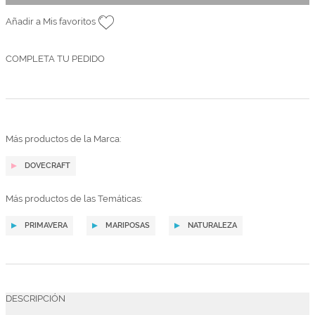
Añadir a Mis favoritos
COMPLETA TU PEDIDO
Más productos de la Marca:
DOVECRAFT
Más productos de las Temáticas:
PRIMAVERA
MARIPOSAS
NATURALEZA
DESCRIPCIÓN