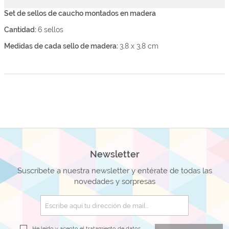
Set de sellos de caucho montados en madera
Cantidad:
6 sellos
Medidas de cada sello de madera:
3,8 x 3,8 cm
Newsletter
Suscríbete a nuestra newsletter y entérate de todas las
novedades y sorpresas
He leído y acepto el
tratamiento de datos.