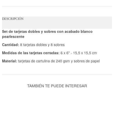
DESCRIPCIÓN
Set de tarjetas dobles y sobres con acabado blanco
pearlescente
Cantidad:
8 tarjetas dobles y 8 sobres
Medidas de las tarjetas cerradas:
6 x 6" - 15,5 x 15,5 cm
Material:
tarjetas de cartulina de 240 gsm y sobres de papel
TAMBIÉN TE PUEDE INTERESAR