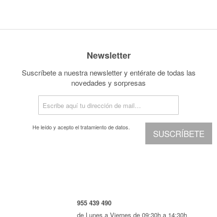
Newsletter
Suscríbete a nuestra newsletter y entérate de todas las
novedades y sorpresas
He leído y acepto el
tratamiento de datos.
SUSCRÍBETE
955 439 490
de Lunes a Viernes de 09:30h a 14:30h