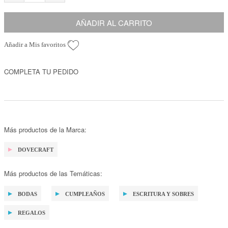
AÑADIR AL CARRITO
Añadir a Mis favoritos
COMPLETA TU PEDIDO
Más productos de la Marca:
DOVECRAFT
Más productos de las Temáticas:
BODAS
CUMPLEAÑOS
ESCRITURA Y SOBRES
REGALOS