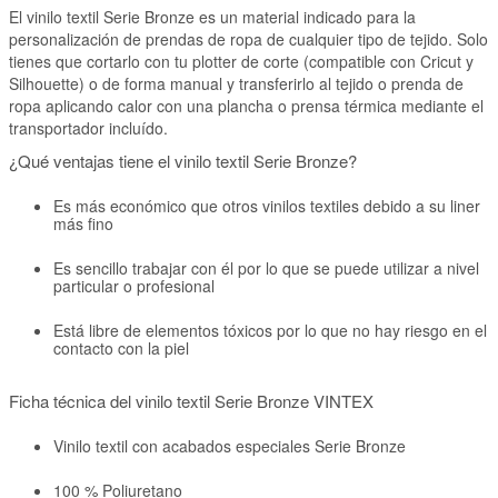
El vinilo textil Serie Bronze es un material indicado para la
personalización de prendas de ropa de cualquier tipo de tejido. Solo
tienes que cortarlo con tu plotter de corte (compatible con Cricut y
Silhouette) o de forma manual y transferirlo al tejido o prenda de
ropa aplicando calor con una plancha o prensa térmica mediante el
transportador incluído.
¿Qué ventajas tiene el vinilo textil Serie Bronze?
Es más económico que otros vinilos textiles debido a su liner
más fino
Es sencillo trabajar con él por lo que se puede utilizar a nivel
particular o profesional
Está libre de elementos tóxicos por lo que no hay riesgo en el
contacto con la piel
Ficha técnica del vinilo textil Serie Bronze VINTEX
Vinilo textil con acabados especiales Serie Bronze
100 % Poliuretano