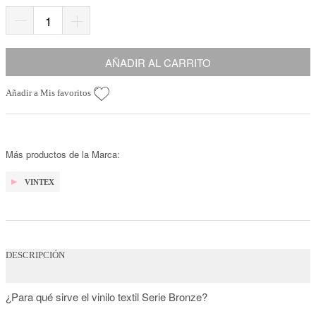
AÑADIR AL CARRITO
Añadir a Mis favoritos
Más productos de la Marca:
VINTEX
DESCRIPCIÓN
¿Para qué sirve el vinilo textil Serie Bronze?