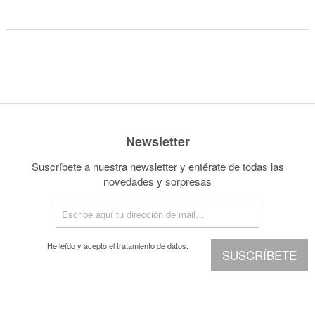
Newsletter
Suscríbete a nuestra newsletter y entérate de todas las
novedades y sorpresas
He leído y acepto el
tratamiento de datos.
SUSCRÍBETE