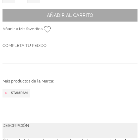
AÑADIR AL CARRITO
Añadir a Mis favoritos
COMPLETA TU PEDIDO
Más productos de la Marca:
STAMPAM
DESCRIPCIÓN