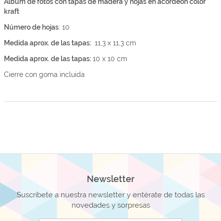
Álbum de fotos con tapas de madera y hojas en acordeón color
kraft
Número de hojas
: 10
Medida aprox. de las tapas:
11,3 x 11,3 cm
Medida aprox. de las tapas:
10 x 10 cm
Cierre con goma incluida
Newsletter
Suscríbete a nuestra newsletter y entérate de todas las
novedades y sorpresas