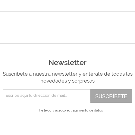
Newsletter
Suscríbete a nuestra newsletter y entérate de todas las
novedades y sorpresas
SUSCRÍBETE
He leído y acepto el
tratamiento de datos.