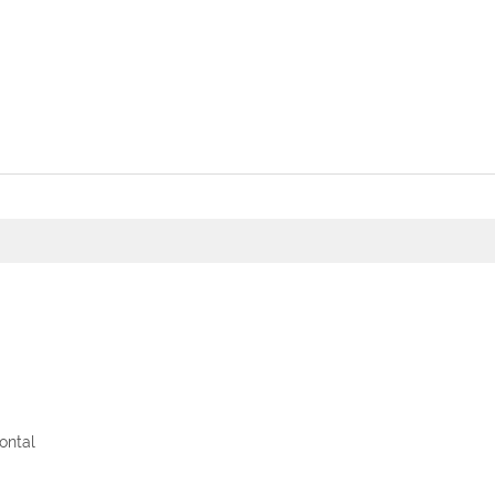
ontal