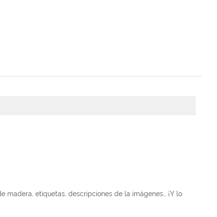
 de madera, etiquetas, descripciones de la imágenes… ¡Y lo