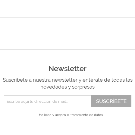
Newsletter
Suscríbete a nuestra newsletter y entérate de todas las
novedades y sorpresas
SUSCRÍBETE
He leído y acepto el
tratamiento de datos.