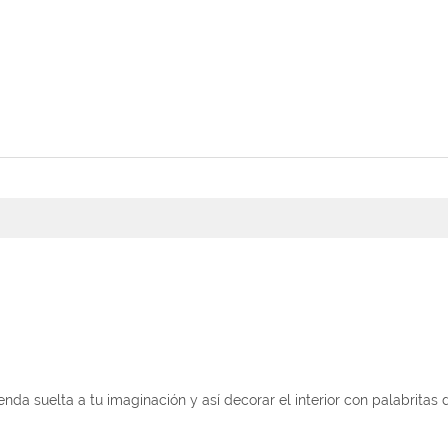
nda suelta a tu imaginación y así decorar el interior con palabritas