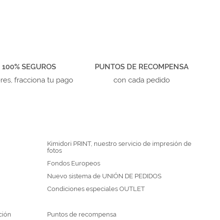
 100% SEGUROS
PUNTOS DE RECOMPENSA
eres, fracciona tu pago
con cada pedido
Kimidori PRINT, nuestro servicio de impresión de
fotos
Fondos Europeos
Nuevo sistema de UNIÓN DE PEDIDOS
Condiciones especiales OUTLET
ción
Puntos de recompensa