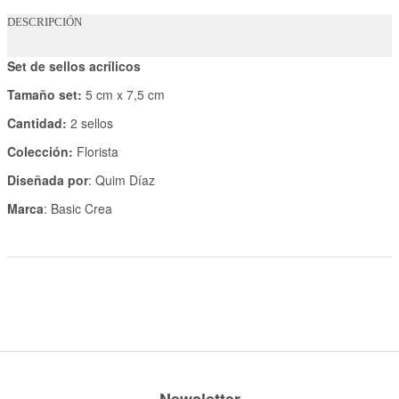
DESCRIPCIÓN
Set de sellos acrílicos
Tamaño set:
5 cm x 7,5 cm
Cantidad:
2 sellos
Colección:
Florista
Diseñada por
: Quim Díaz
Marca
: Basic Crea
Newsletter