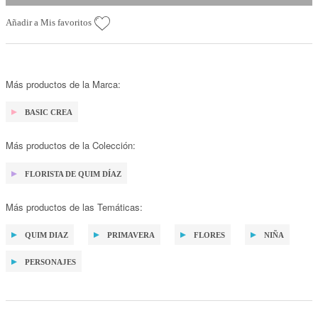
Añadir a Mis favoritos
Más productos de la Marca:
BASIC CREA
Más productos de la Colección:
FLORISTA DE QUIM DÍAZ
Más productos de las Temáticas:
QUIM DIAZ
PRIMAVERA
FLORES
NIÑA
PERSONAJES