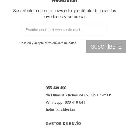
Suscríbete a nuestra newsletter y entérate de todas las
novedades y sorpresas
He leído y acepto el
tratamiento de datos.
SUSCRÍBETE
955 439 490
de Lunes a Viernes de 09:30h a 14:30h
Whatsapp: 639 419 541
hola@kimidori.es
GASTOS DE ENVÍO