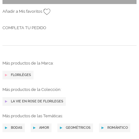
Añadir a Mis favoritos
COMPLETA TU PEDIDO
Más productos de la Marca:
FLORILÈGES
Más productos de la Colección:
LA VIE EN ROSE DE FLORILEGES
Más productos de las Temáticas:
BODAS
AMOR
GEOMÉTRICOS
ROMÁNTICO