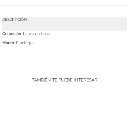
DESCRIPCIÓN
Colección
: La vie en Rose
Marca:
Florilèges
TAMBIÉN TE PUEDE INTERESAR