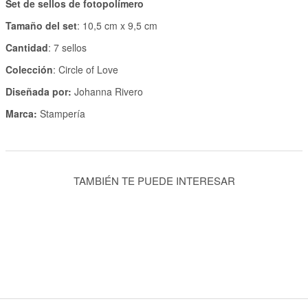
Set de sellos de fotopolímero
Tamaño del set
: 10,5 cm x 9,5 cm
Cantidad
: 7 sellos
Colección
: Circle of Love
Diseñada por:
Johanna Rivero
Marca:
Stampería
TAMBIÉN TE PUEDE INTERESAR