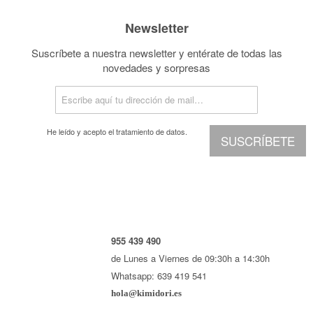
Newsletter
Suscríbete a nuestra newsletter y entérate de todas las
novedades y sorpresas
He leído y acepto el
tratamiento de datos.
SUSCRÍBETE
955 439 490
de Lunes a Viernes de 09:30h a 14:30h
Whatsapp: 639 419 541
hola@kimidori.es