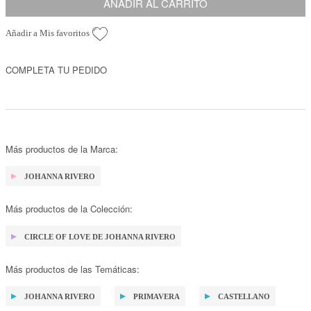
AÑADIR AL CARRITO
Añadir a Mis favoritos
COMPLETA TU PEDIDO
Más productos de la Marca:
JOHANNA RIVERO
Más productos de la Colección:
CIRCLE OF LOVE DE JOHANNA RIVERO
Más productos de las Temáticas:
JOHANNA RIVERO
PRIMAVERA
CASTELLANO