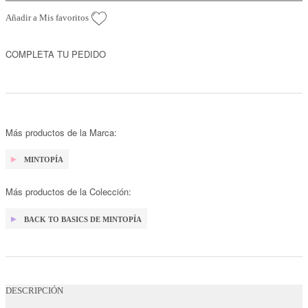
Añadir a Mis favoritos
COMPLETA TU PEDIDO
Más productos de la Marca:
MINTOPÍA
Más productos de la Colección:
BACK TO BASICS DE MINTOPÍA
DESCRIPCIÓN