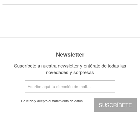
Newsletter
Suscríbete a nuestra newsletter y entérate de todas las
novedades y sorpresas
He leído y acepto el
tratamiento de datos.
SUSCRÍBETE