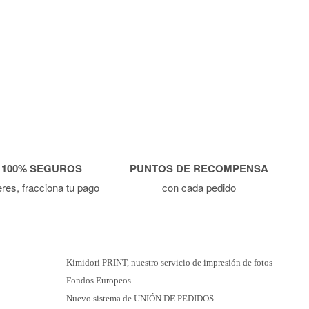
 100% SEGUROS
PUNTOS DE RECOMPENSA
ieres, fracciona tu pago
con cada pedido
Kimidori PRINT, nuestro servicio de impresión de fotos
Fondos Europeos
Nuevo sistema de UNIÓN DE PEDIDOS