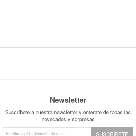
Newsletter
Suscríbete a nuestra newsletter y entérate de todas las
novedades y sorpresas
SUSCRÍBETE