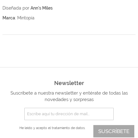
Diseñada por
Ann's Miles
Marca
: Mintopía
Newsletter
Suscríbete a nuestra newsletter y entérate de todas las
novedades y sorpresas
He leído y acepto el
tratamiento de datos.
SUSCRÍBETE