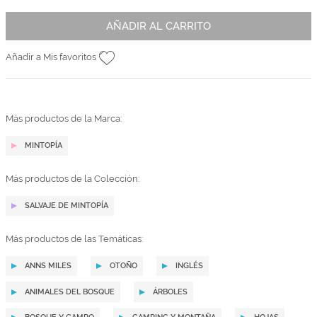
AÑADIR AL CARRITO
Añadir a Mis favoritos
Más productos de la Marca:
MINTOPÍA
Más productos de la Colección:
SALVAJE DE MINTOPÍA
Más productos de las Temáticas:
ANNS MILES
OTOÑO
INGLÉS
ANIMALES DEL BOSQUE
ÁRBOLES