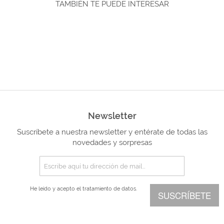
TAMBIÉN TE PUEDE INTERESAR
Newsletter
Suscríbete a nuestra newsletter y entérate de todas las
novedades y sorpresas
He leído y acepto el
tratamiento de datos.
SUSCRÍBETE