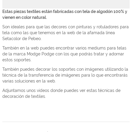
Estas piezas textiles están fabricadas con tela de algodón 100% y
vienen en color natural.
Son ideales para que las decores con pinturas y rotuladores para
tela como las que tenemos en la web de la afamada línea
Setacolor de Pebeo.
También en la web puedes encontrar varios mediums para telas
de la marca Modge Podge con los que podrás tratar y adornar
estos soportes.
También puedes decorar los soportes con imágenes utilizando la
técnica de la transferencia de imágenes para lo que encontrarás
varias soluciones en la web.
Adjuntamos unos videos donde puedes ver estas técnicas de
decoración de textiles.