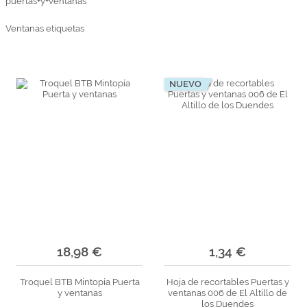
puertas+y+ventanas
Ventanas etiquetas
NUEVO
18,98 €
1,34 €
Troquel BTB Mintopía Puerta
Hoja de recortables Puertas y
y ventanas
ventanas 006 de El Altillo de
los Duendes