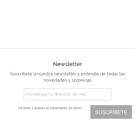
Newsletter
Suscríbete a nuestra newsletter y entérate de todas las
novedades y sorpresas
He leído y acepto el
tratamiento de datos.
SUSCRÍBETE