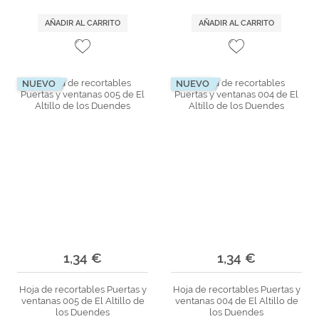
AÑADIR AL CARRITO
AÑADIR AL CARRITO
NUEVO
NUEVO
1,34 €
1,34 €
Hoja de recortables Puertas y
Hoja de recortables Puertas y
ventanas 005 de El Altillo de
ventanas 004 de El Altillo de
los Duendes
los Duendes