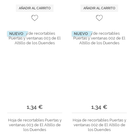
AÑADIR AL CARRITO
AÑADIR AL CARRITO
NUEVO
NUEVO
1,34 €
1,34 €
Hoja de recortables Puertas y
Hoja de recortables Puertas y
ventanas 003 de El Altillo de
ventanas 002 de El Altillo de
los Duendes
los Duendes