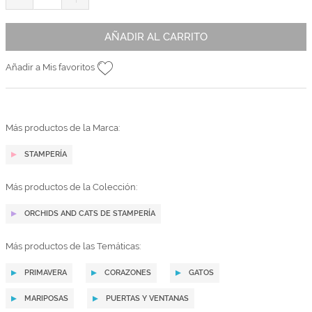
AÑADIR AL CARRITO
Añadir a Mis favoritos
Más productos de la Marca:
STAMPERÍA
Más productos de la Colección:
ORCHIDS AND CATS DE STAMPERÍA
Más productos de las Temáticas:
PRIMAVERA
CORAZONES
GATOS
MARIPOSAS
PUERTAS Y VENTANAS