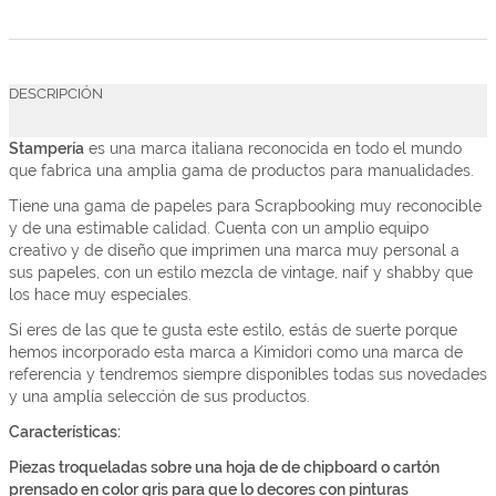
DESCRIPCIÓN
Stampería
es una marca italiana reconocida en todo el mundo
que fabrica una amplia gama de productos para manualidades.
Tiene una gama de papeles para Scrapbooking muy reconocible
y de una estimable calidad. Cuenta con un amplio equipo
creativo y de diseño que imprimen una marca muy personal a
sus papeles, con un estilo mezcla de vintage, naif y shabby que
los hace muy especiales.
Si eres de las que te gusta este estilo, estás de suerte porque
hemos incorporado esta marca a Kimidori como una marca de
referencia y tendremos siempre disponibles todas sus novedades
y una amplía selección de sus productos.
Características:
Piezas troqueladas sobre una hoja de de chipboard o cartón
prensado en color gris para que lo decores con pinturas