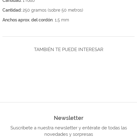
Cantidad:
1 rollo
Cantidad:
250 gramos (sobre 50 metros)
Anchos aprox. del cordón
: 1,5 mm
TAMBIÉN TE PUEDE INTERESAR
Newsletter
Suscríbete a nuestra newsletter y entérate de todas las
novedades y sorpresas