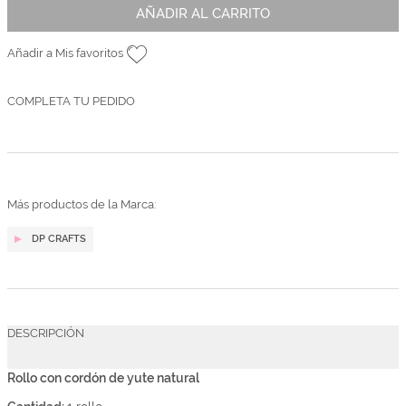
AÑADIR AL CARRITO
Añadir a Mis favoritos
COMPLETA TU PEDIDO
Más productos de la Marca:
DP CRAFTS
DESCRIPCIÓN
Rollo con cordón de yute natural