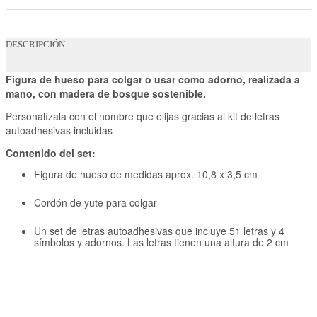
DESCRIPCIÓN
Figura de hueso para colgar o usar como adorno, realizada a
mano, con madera de bosque sostenible.
Personalízala con el nombre que elijas gracias al kit de letras
autoadhesivas incluidas
Contenido del set:
Figura de hueso de medidas aprox. 10,8 x 3,5 cm
Cordón de yute para colgar
Un set de letras autoadhesivas que incluye 51 letras y 4
símbolos y adornos. Las letras tienen una altura de 2 cm