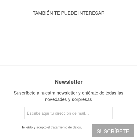
TAMBIÉN TE PUEDE INTERESAR
Newsletter
Suscríbete a nuestra newsletter y entérate de todas las
novedades y sorpresas
He leído y acepto el
tratamiento de datos.
SUSCRÍBETE