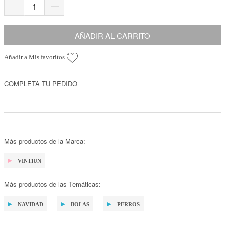
AÑADIR AL CARRITO
Añadir a Mis favoritos
COMPLETA TU PEDIDO
Más productos de la Marca:
VINTIUN
Más productos de las Temáticas:
NAVIDAD
BOLAS
PERROS