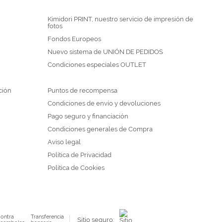
Kimidori PRINT, nuestro servicio de impresión de
fotos
Fondos Europeos
Nuevo sistema de UNIÓN DE PEDIDOS
Condiciones especiales OUTLET
ción
Puntos de recompensa
Condiciones de envío y devoluciones
Pago seguro y financiación
Condiciones generales de Compra
Aviso legal
Política de Privacidad
Política de Cookies
ontra
Transferencia
Sitio seguro: