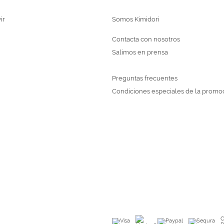
ir
Somos Kimidori
Contacta con nosotros
Salimos en prensa
Preguntas frecuentes
Condiciones especiales de la promo
C