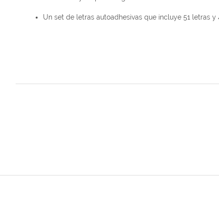
Un set de letras autoadhesivas que incluye 51 letras y