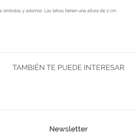
 4 símbolos y adornos. Las letras tienen una altura de 2 cm
TAMBIÉN TE PUEDE INTERESAR
Newsletter