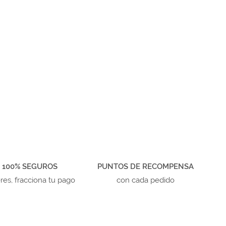
 100% SEGUROS
PUNTOS DE RECOMPENSA
eres, fracciona tu pago
con cada pedido