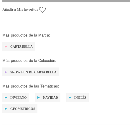
Añadir a Mis favoritos
Más productos de la Marca:
CARTA BELLA
Más productos de la Colección:
SNOW FUN DE CARTA BELLA
Más productos de las Temáticas:
INVIERNO
NAVIDAD
INGLÉS
GEOMÉTRICOS