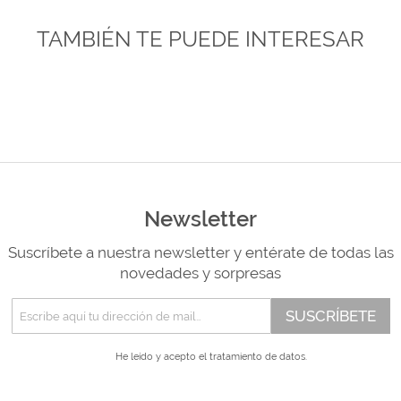
TAMBIÉN TE PUEDE INTERESAR
Newsletter
Suscríbete a nuestra newsletter y entérate de todas las
novedades y sorpresas
SUSCRÍBETE
He leído y acepto el
tratamiento de datos.