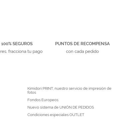
 100% SEGUROS
PUNTOS DE RECOMPENSA
eres, fracciona tu pago
con cada pedido
Kimidori PRINT, nuestro servicio de impresión de
fotos
Fondos Europeos
Nuevo sistema de UNIÓN DE PEDIDOS
Condiciones especiales OUTLET