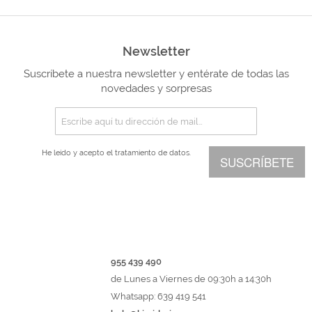
Newsletter
Suscríbete a nuestra newsletter y entérate de todas las
novedades y sorpresas
He leído y acepto el
tratamiento de datos.
SUSCRÍBETE
955 439 490
de Lunes a Viernes de 09:30h a 14:30h
Whatsapp: 639 419 541