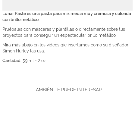
Lunar Paste es una pasta para mix media muy cremosa y colorida
con brillo metálico.
Pruébalas con máscaras y plantillas o directamente sobre tus
proyectos para conseguir un espectacular brillo metálico.
Mira más abajo en los videos qie insertamos como su diseñador
Simon Hurley las usa.
Cantidad
: 59 ml - 2 oz
TAMBIÉN TE PUEDE INTERESAR