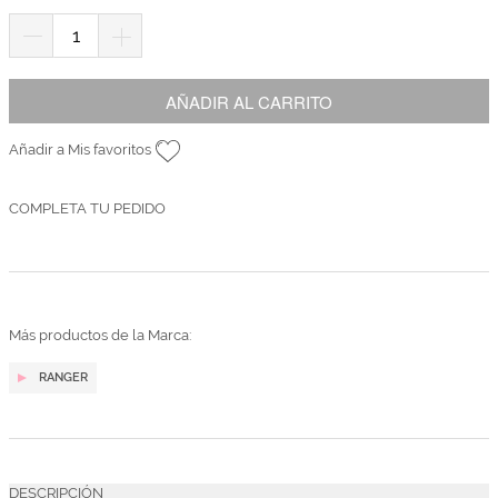
AÑADIR AL CARRITO
Añadir a Mis favoritos
COMPLETA TU PEDIDO
Más productos de la Marca:
RANGER
DESCRIPCIÓN