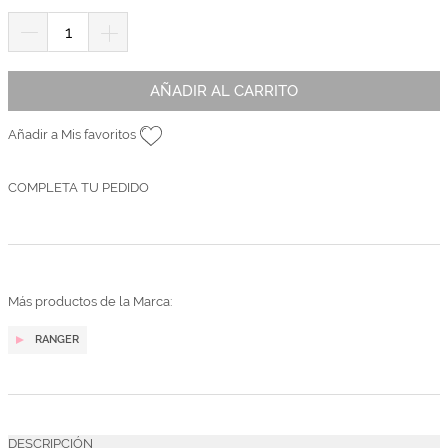
AÑADIR AL CARRITO
Añadir a Mis favoritos
COMPLETA TU PEDIDO
Más productos de la Marca:
RANGER
DESCRIPCIÓN