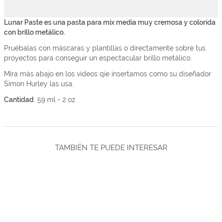
Lunar Paste es una pasta para mix media muy cremosa y colorida
con brillo metálico.
Pruébalas con máscaras y plantillas o directamente sobre tus
proyectos para conseguir un espectacular brillo metálico.
Mira más abajo en los videos qie insertamos como su diseñador
Simon Hurley las usa.
Cantidad
: 59 ml - 2 oz
TAMBIÉN TE PUEDE INTERESAR