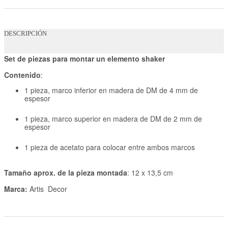
DESCRIPCIÓN
Set de piezas para montar un elemento shaker
Contenido
:
1 pieza, marco inferior en madera de DM de 4 mm de
espesor
1 pieza, marco superior en madera de DM de 2 mm de
espesor
1 pieza de acetato para colocar entre ambos marcos
Tamaño aprox. de la pieza montada
: 12 x 13,5 cm
Marca:
Artis Decor