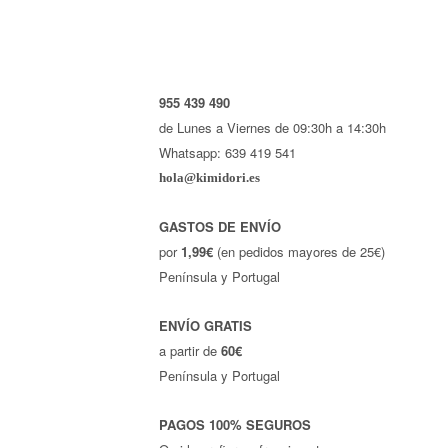
955 439 490
de Lunes a Viernes de 09:30h a 14:30h
Whatsapp: 639 419 541
hola@kimidori.es
GASTOS DE ENVÍO
por
1,99€
(en pedidos mayores de 25€)
Península y Portugal
ENVÍO GRATIS
a partir de
60€
Península y Portugal
PAGOS 100% SEGUROS