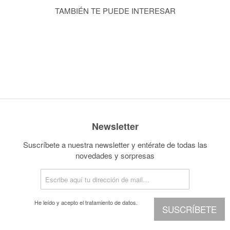
TAMBIÉN TE PUEDE INTERESAR
Newsletter
Suscríbete a nuestra newsletter y entérate de todas las
novedades y sorpresas
He leído y acepto el
tratamiento de datos.
SUSCRÍBETE