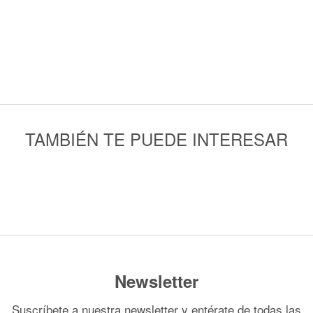
TAMBIÉN TE PUEDE INTERESAR
Newsletter
Suscríbete a nuestra newsletter y entérate de todas las