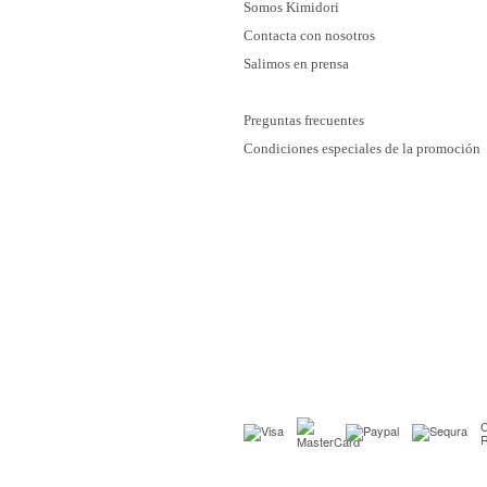
Somos Kimidori
Contacta con nosotros
Salimos en prensa
Preguntas frecuentes
Condiciones especiales de la promoción
C