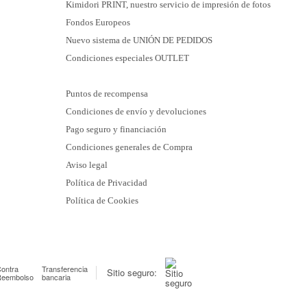
Kimidori PRINT, nuestro servicio de impresión de fotos
Fondos Europeos
Nuevo sistema de UNIÓN DE PEDIDOS
Condiciones especiales OUTLET
Puntos de recompensa
Condiciones de envío y devoluciones
Pago seguro y financiación
Condiciones generales de Compra
Aviso legal
Política de Privacidad
Política de Cookies
ontra
Transferencia
Sitio seguro:
Reembolso
bancaria