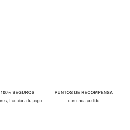
 100% SEGUROS
PUNTOS DE RECOMPENSA
ieres, fracciona tu pago
con cada pedido