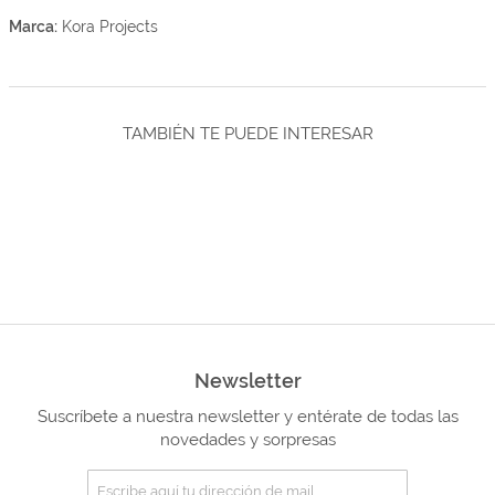
Marca:
Kora Projects
TAMBIÉN TE PUEDE INTERESAR
Newsletter
Suscríbete a nuestra newsletter y entérate de todas las
novedades y sorpresas