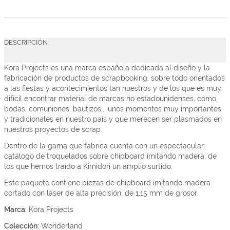
DESCRIPCIÓN
Kora Projects es una marca española dedicada al diseño y la
fabricación de productos de scrapbooking, sobre todo orientados
a las fiestas y acontecimientos tan nuestros y de los que es muy
difícil encontrar material de marcas no estadounidenses, como
bodas, comuniones, bautizos... unos momentos muy importantes
y tradicionales en nuestro país y que merecen ser plasmados en
nuestros proyectos de scrap.
Dentro de la gama que fabrica cuenta con un espectacular
catálogo de troquelados sobre chipboard imitando madera, de
los que hemos traído a Kimidori un amplio surtido.
Este paquete contiene piezas de chipboard imitando madera
cortado con láser de alta precisión, de 1,15 mm de grosor.
Marca
: Kora Projects
Colección:
Wonderland