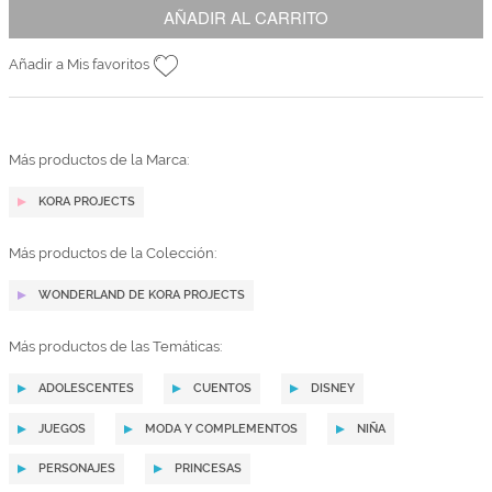
AÑADIR AL CARRITO
Añadir a Mis favoritos
Más productos de la Marca:
KORA PROJECTS
Más productos de la Colección:
WONDERLAND DE KORA PROJECTS
Más productos de las Temáticas:
ADOLESCENTES
CUENTOS
DISNEY
JUEGOS
MODA Y COMPLEMENTOS
NIÑA
PERSONAJES
PRINCESAS