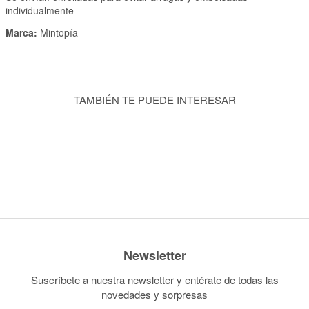
individualmente
Marca:
Mintopía
TAMBIÉN TE PUEDE INTERESAR
Newsletter
Suscríbete a nuestra newsletter y entérate de todas las
novedades y sorpresas